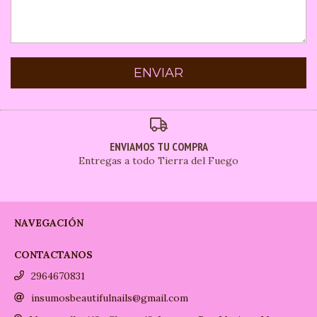
ENVIAMOS TU COMPRA
Entregas a todo Tierra del Fuego
NAVEGACIÓN
CONTACTANOS
2964670831
insumosbeautifulnails@gmail.com