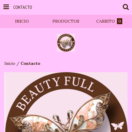
CONTACTO
INICIO
PRODUCTOS
CARRITO
0
Inicio
/
Contacto