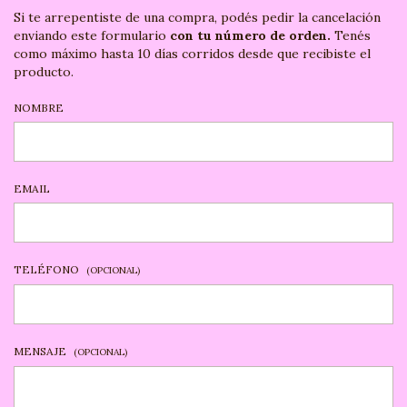
Si te arrepentiste de una compra, podés pedir la cancelación
enviando este formulario
con tu número de orden.
Tenés
como máximo hasta 10 días corridos desde que recibiste el
producto.
NOMBRE
EMAIL
TELÉFONO
(OPCIONAL)
MENSAJE
(OPCIONAL)