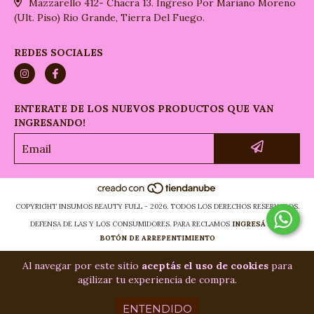
Mazzarello 412- Chacra 13. Ingreso Por Mariano Moreno
(Ult. Piso) Rio Grande, Tierra Del Fuego.
REDES SOCIALES
ENTERATE DE LOS NUEVOS PRODUCTOS QUE VAN
INGRESANDO!
COPYRIGHT INSUMOS BEAUTY FULL - 2026. TODOS LOS DERECHOS RESERVADOS.
DEFENSA DE LAS Y LOS CONSUMIDORES. PARA RECLAMOS
INGRESÁ ACÁ.
BOTÓN DE ARREPENTIMIENTO
Al navegar por este sitio
aceptás el uso de cookies
para
agilizar tu experiencia de compra.
ENTENDIDO