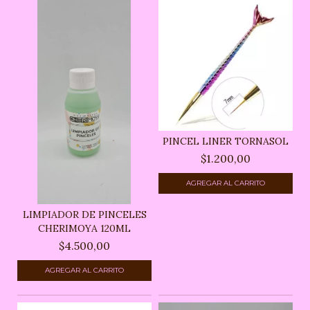
PINCEL LINER TORNASOL
$1.200,00
LIMPIADOR DE PINCELES
CHERIMOYA 120ML
$4.500,00