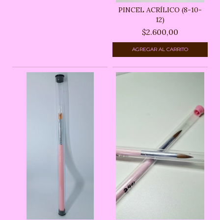
PINCEL ACRÍLICO (8-10-
12)
$2.600,00