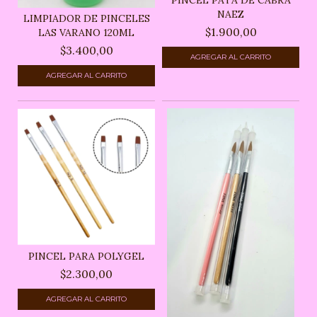
NAEZ
LIMPIADOR DE PINCELES
$1.900,00
LAS VARANO 120ML
$3.400,00
PINCEL PARA POLYGEL
$2.300,00