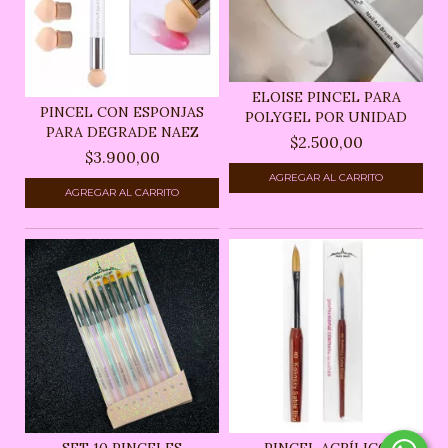
ELOISE PINCEL PARA
PINCEL CON ESPONJAS
POLYGEL POR UNIDAD
PARA DEGRADE NAEZ
$2.500,00
$3.900,00