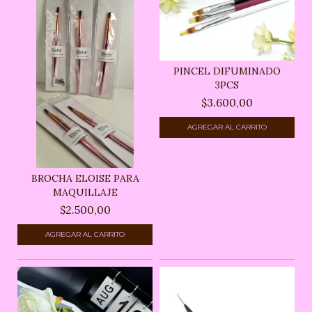
PINCEL DIFUMINADO
3PCS
$3.600,00
BROCHA ELOISE PARA
MAQUILLAJE
$2.500,00