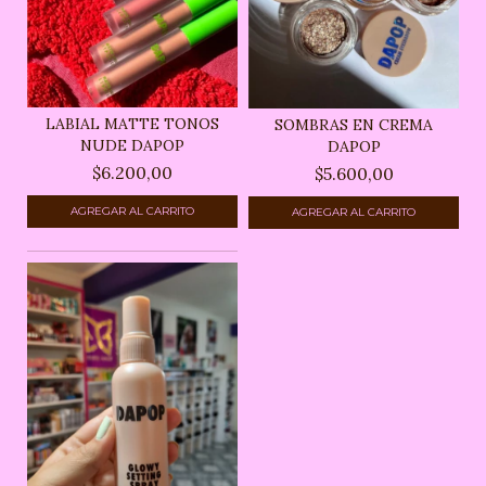
LABIAL MATTE TONOS
SOMBRAS EN CREMA
NUDE DAPOP
DAPOP
$6.200,00
$5.600,00