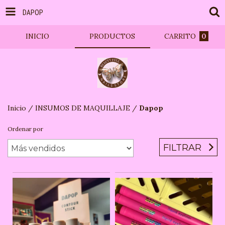
DAPOP
INICIO
PRODUCTOS
CARRITO
0
Inicio
/
INSUMOS DE MAQUILLAJE
/
Dapop
Ordenar por
FILTRAR