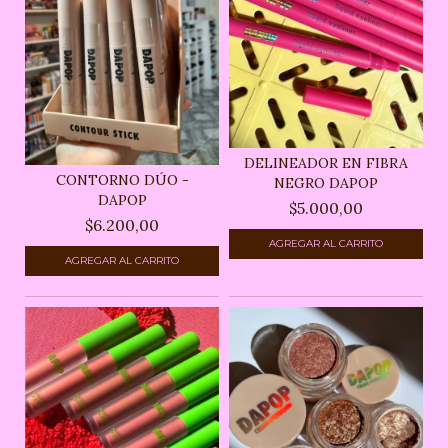
DELINEADOR EN FIBRA
CONTORNO DÚO -
NEGRO DAPOP
DAPOP
$5.000,00
$6.200,00