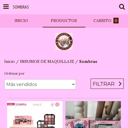
SOMBRAS
INICIO
PRODUCTOS
CARRITO
0
Inicio
/
INSUMOS DE MAQUILLAJE
/
Sombras
Ordenar por
FILTRAR