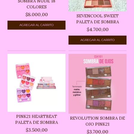
SOMBRA NUDE 18
COLORES
$8.000,00
SEVENCOOL SWEET
PALETA DE SOMBRA
$4.700,00
PINK21 HEARTBEAT
REVOLUTION SOMBRA DE
PALETA DE SOMBRA
OJO PINK21
$3.500,00
$3.700,00