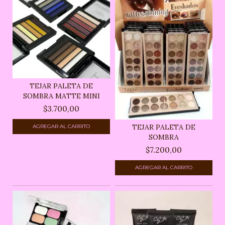
TEJAR PALETA DE
SOMBRA MATTE MINI
$3.700,00
TEJAR PALETA DE
SOMBRA
$7.200,00