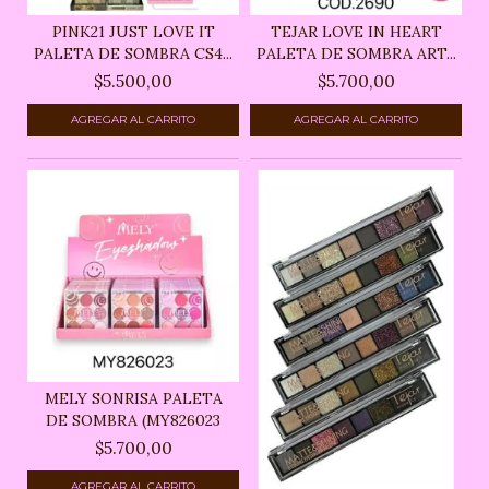
PINK21 JUST LOVE IT
TEJAR LOVE IN HEART
PALETA DE SOMBRA CS4...
PALETA DE SOMBRA ART...
$5.500,00
$5.700,00
MELY SONRISA PALETA
DE SOMBRA (MY826023
$5.700,00