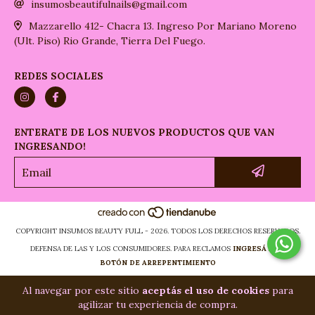
insumosbeautifulnails@gmail.com
Mazzarello 412- Chacra 13. Ingreso Por Mariano Moreno
(Ult. Piso) Rio Grande, Tierra Del Fuego.
REDES SOCIALES
ENTERATE DE LOS NUEVOS PRODUCTOS QUE VAN
INGRESANDO!
COPYRIGHT INSUMOS BEAUTY FULL - 2026. TODOS LOS DERECHOS RESERVADOS.
DEFENSA DE LAS Y LOS CONSUMIDORES. PARA RECLAMOS
INGRESÁ ACÁ.
BOTÓN DE ARREPENTIMIENTO
Al navegar por este sitio
aceptás el uso de cookies
para
agilizar tu experiencia de compra.