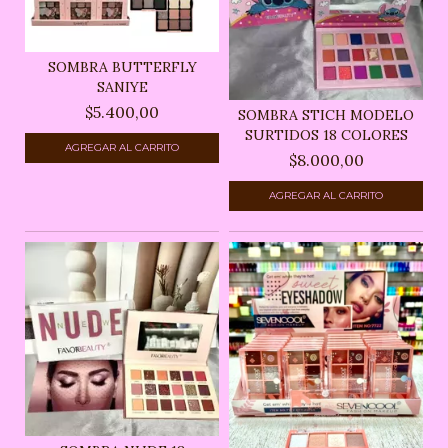
SOMBRA BUTTERFLY
SANIYE
$5.400,00
SOMBRA STICH MODELO
SURTIDOS 18 COLORES
$8.000,00