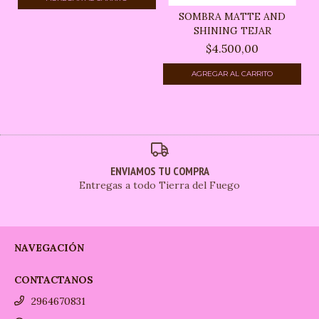
SOMBRA MATTE AND
SHINING TEJAR
$4.500,00
ENVIAMOS TU COMPRA
Entregas a todo Tierra del Fuego
NAVEGACIÓN
CONTACTANOS
2964670831