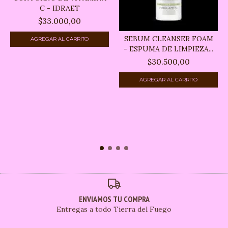
C - IDRAET
$33.000,00
SEBUM CLEANSER FOAM
- ESPUMA DE LIMPIEZA...
$30.500,00
ENVIAMOS TU COMPRA
Entregas a todo Tierra del Fuego