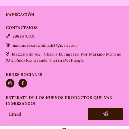
NAVEGACIÓN
CONTACTANOS
2964670831
insumosbeautifulnails@gmail.com
Mazzarello 412- Chacra 13. Ingreso Por Mariano Moreno
(Ult. Piso) Rio Grande, Tierra Del Fuego.
REDES SOCIALES
ENTERATE DE LOS NUEVOS PRODUCTOS QUE VAN
INGRESANDO!