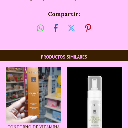
Compartir:
PRODUCTOS SIMILARES
CONTORNO DE VITAMINA