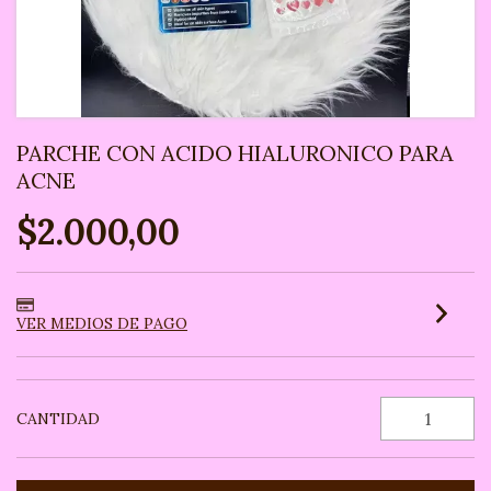
PARCHE CON ACIDO HIALURONICO PARA
ACNE
$2.000,00
VER MEDIOS DE PAGO
CANTIDAD