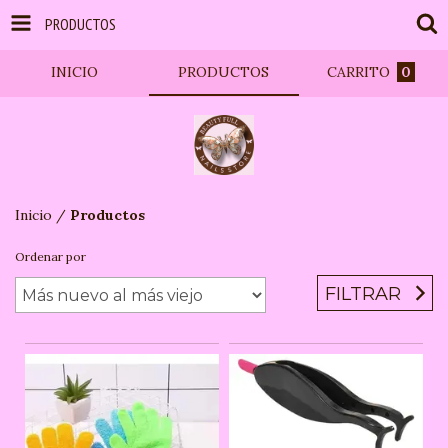
PRODUCTOS
INICIO
PRODUCTOS
CARRITO
0
Inicio
/
Productos
Ordenar por
FILTRAR