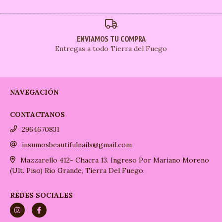
ENVIAMOS TU COMPRA
Entregas a todo Tierra del Fuego
NAVEGACIÓN
CONTACTANOS
2964670831
insumosbeautifulnails@gmail.com
Mazzarello 412- Chacra 13. Ingreso Por Mariano Moreno
(Ult. Piso) Rio Grande, Tierra Del Fuego.
REDES SOCIALES