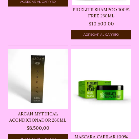
FIDELITE SHAMPOO 100%
FREE 230ML
$10.500,00
ARGAN MYTHICAL
ACONDICIONADOR 260ML
$8.500,00
MASCARA CAPILAR 100%