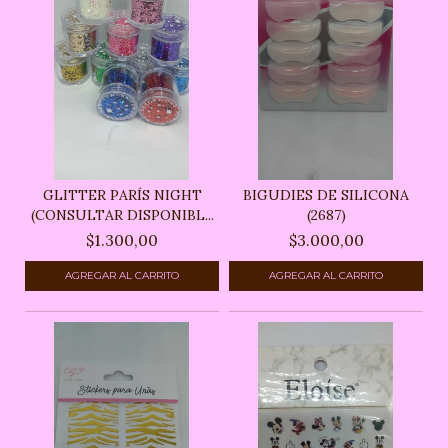
GLITTER PARÍS NIGHT
BIGUDIES DE SILICONA
(CONSULTAR DISPONIBL...
(2687)
$1.300,00
$3.000,00