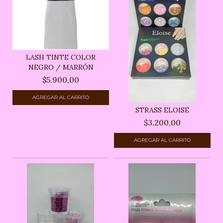
LASH TINTE COLOR
NEGRO / MARRÓN
$5.900,00
AGREGAR AL CARRITO
STRASS ELOISE
$3.200,00