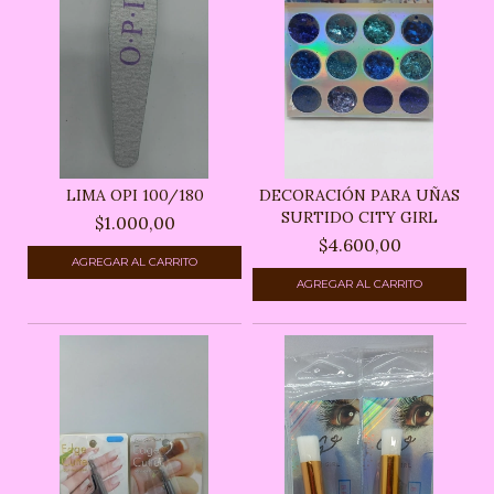
LIMA OPI 100/180
DECORACIÓN PARA UÑAS
SURTIDO CITY GIRL
$1.000,00
$4.600,00