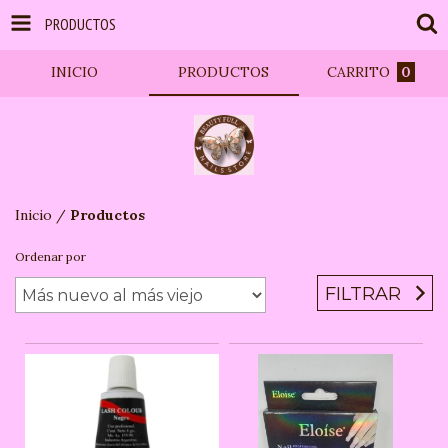
PRODUCTOS
INICIO
PRODUCTOS
CARRITO
0
Inicio
/
Productos
Ordenar por
FILTRAR