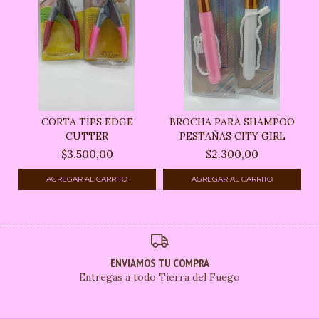
CORTA TIPS EDGE
BROCHA PARA SHAMPOO
CUTTER
PESTAÑAS CITY GIRL
$3.500,00
$2.300,00
ENVIAMOS TU COMPRA
Entregas a todo Tierra del Fuego