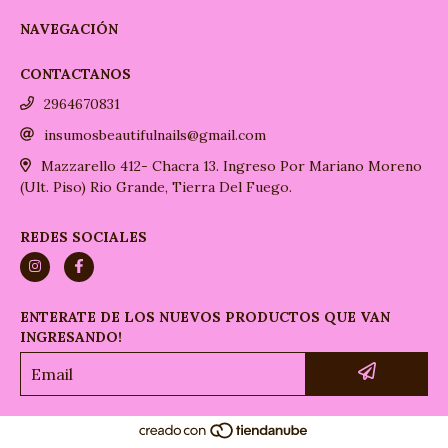
NAVEGACIÓN
CONTACTANOS
2964670831
insumosbeautifulnails@gmail.com
Mazzarello 412- Chacra 13. Ingreso Por Mariano Moreno
(Ult. Piso) Rio Grande, Tierra Del Fuego.
REDES SOCIALES
ENTERATE DE LOS NUEVOS PRODUCTOS QUE VAN
INGRESANDO!