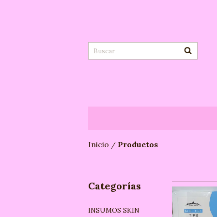
Inicio
Productos
/
Categorías
INSUMOS SKIN