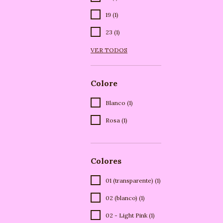
19 (1)
23 (1)
VER TODOS
Colore
Blanco (1)
Rosa (1)
Colores
01 (transparente) (1)
02 (blanco) (1)
02 - Light Pink (1)