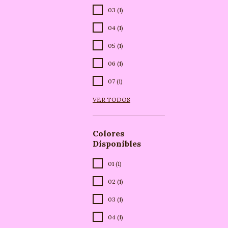
03 (1)
04 (1)
05 (1)
06 (1)
07 (1)
VER TODOS
Colores
Disponibles
01 (1)
02 (1)
03 (1)
04 (1)