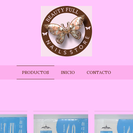
PRODUCTOS
INICIO
CONTACTO