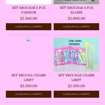
SET BROCHAS 5 PCS
SET BROCHAS 4 PCS
FASHION
ELOISE
$2.500,00
$3.000,00
SET BROCHA CHARM
SET BROCHAS CHARM
LIMIT
LIMIT
$3.500,00
$2.500,00