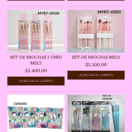
SET DE BROCHAS 3 UNID
SET DE BROCHAS MELY
MELY
$5.300,00
$3.400,00