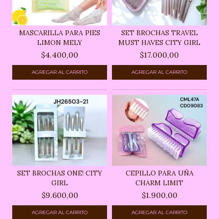
MASCARILLA PARA PIES
SET BROCHAS TRAVEL
LIMON MELY
MUST HAVES CITY GIRL
$4.400,00
$17.000,00
SET BROCHAS ONE! CITY
CEPILLO PARA UÑA
GIRL
CHARM LIMIT
$9.600,00
$1.900,00