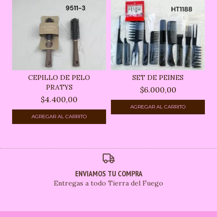
CEPILLO DE PELO
SET DE PEINES
PRATYS
$6.000,00
$4.400,00
ENVIAMOS TU COMPRA
Entregas a todo Tierra del Fuego