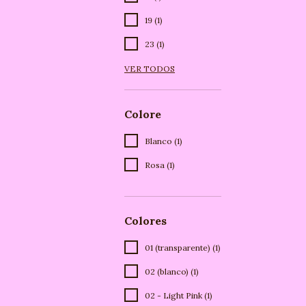
19 (1)
23 (1)
VER TODOS
Colore
Blanco (1)
Rosa (1)
Colores
01 (transparente) (1)
02 (blanco) (1)
02 - Light Pink (1)