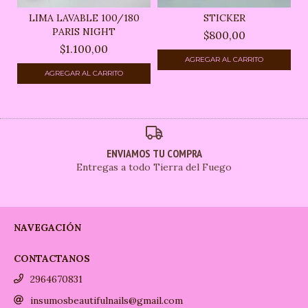
LIMA LAVABLE 100/180
STICKER
PARIS NIGHT
$800,00
$1.100,00
ENVIAMOS TU COMPRA
Entregas a todo Tierra del Fuego
NAVEGACIÓN
CONTACTANOS
2964670831
insumosbeautifulnails@gmail.com