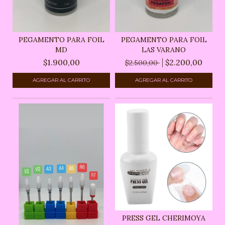
PEGAMENTO PARA FOIL
PEGAMENTO PARA FOIL
MD
LAS VARANO
$1.900,00
$2.200,00
$2.500,00
PRESS GEL CHERIMOYA