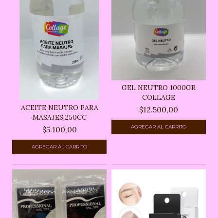
GEL NEUTRO 1000GR
COLLAGE
ACEITE NEUTRO PARA
$12.500,00
MASAJES 250CC
$5.100,00