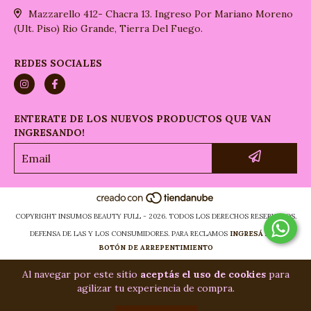
Mazzarello 412- Chacra 13. Ingreso Por Mariano Moreno
(Ult. Piso) Rio Grande, Tierra Del Fuego.
REDES SOCIALES
ENTERATE DE LOS NUEVOS PRODUCTOS QUE VAN
INGRESANDO!
COPYRIGHT INSUMOS BEAUTY FULL - 2026. TODOS LOS DERECHOS RESERVADOS.
DEFENSA DE LAS Y LOS CONSUMIDORES. PARA RECLAMOS
INGRESÁ ACÁ.
BOTÓN DE ARREPENTIMIENTO
Al navegar por este sitio
aceptás el uso de cookies
para
agilizar tu experiencia de compra.