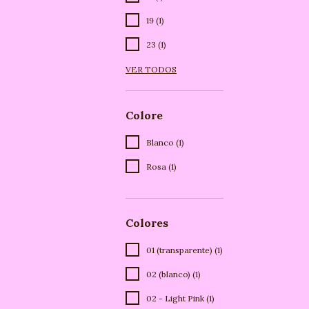
19 (1)
23 (1)
VER TODOS
Colore
Blanco (1)
Rosa (1)
Colores
01 (transparente) (1)
02 (blanco) (1)
02 - Light Pink (1)