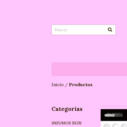
Inicio
Productos
/
Categorías
INSUMOS SKIN