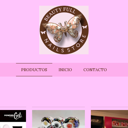
PRODUCTOS
INICIO
CONTACTO