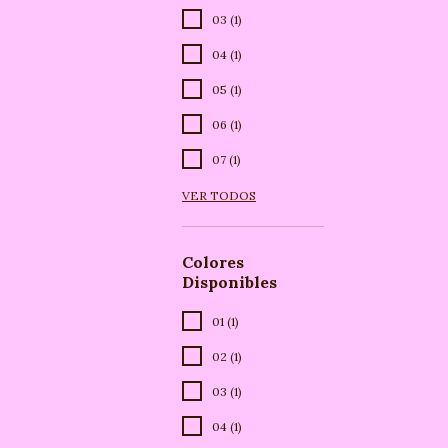
03 (1)
04 (1)
05 (1)
06 (1)
07 (1)
VER TODOS
Colores
Disponibles
01 (1)
02 (1)
03 (1)
04 (1)