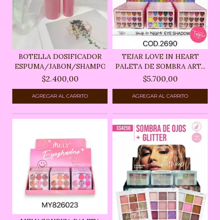
BOTELLA DOSIFICADOR
TEJAR LOVE IN HEART
ESPUMA/JABON/SHAMPOO...
PALETA DE SOMBRA ART...
$2.400,00
$5.700,00
AGREGAR AL CARRITO