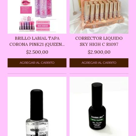
BRILLO LABIAL TAPA
CORRECTOR LIQUIDO
CORONA PINK21 (QUEEN...
SKY HIGH C R1097
$2.500,00
$2.900,00