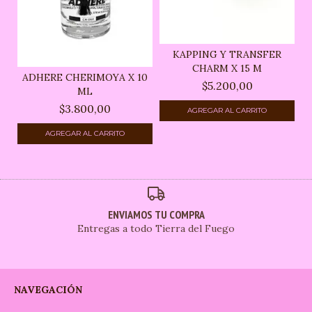
KAPPING Y TRANSFER
CHARM X 15 M
ADHERE CHERIMOYA X 10
$5.200,00
ML
$3.800,00
ENVIAMOS TU COMPRA
Entregas a todo Tierra del Fuego
NAVEGACIÓN